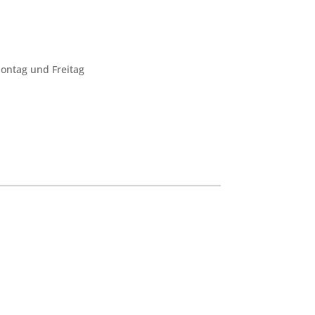
ontag und Freitag