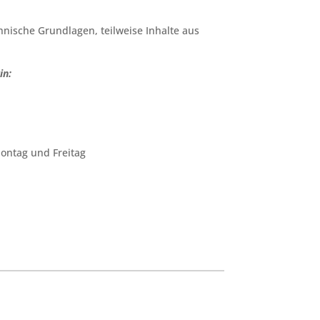
hnische Grundlagen, teilweise Inhalte aus
in:
ontag und Freitag