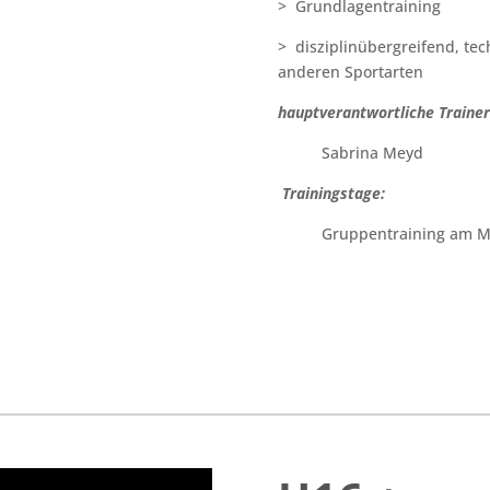
> Grundlagentraining
>
disziplinübergreifend, tec
anderen Sportarten
hauptverantwortliche Trainer
Sabrina Meyd
Trainingstage:
Gruppentraining am M