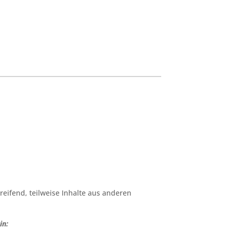
greifend, teilweise Inhalte aus anderen
in: