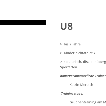
U8
> bis 7 Jahre
> Kinderleichtathletik
>
spielerisch, disziplinüber
Sportarten
hauptverantwortliche Trainer
Katrin Mertsch
Trainingstage:
Gruppentraining am M