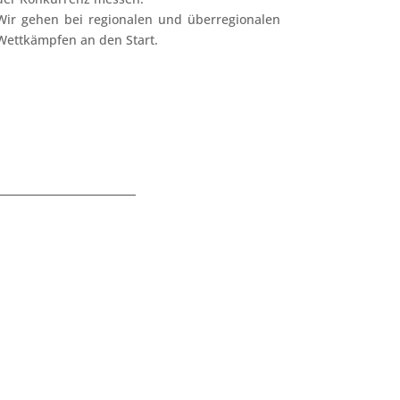
Wir gehen bei regionalen und überregionalen
Wettkämpfen an den Start.