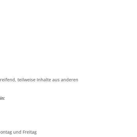
greifend, teilweise Inhalte aus anderen
in:
ontag und Freitag