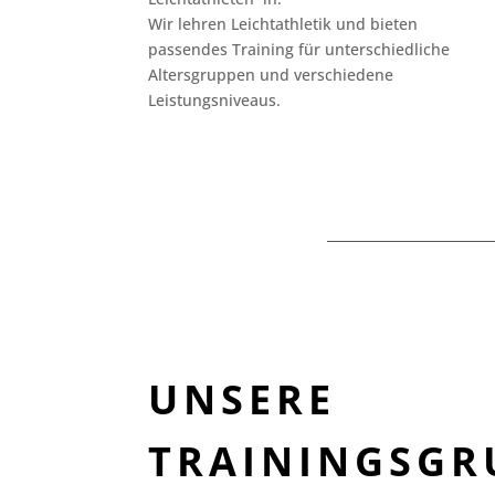
Wir lehren Leichtathletik und bieten
passendes Training für unterschiedliche
Altersgruppen und verschiedene
Leistungsniveaus.
UNSERE
TRAININGSGR