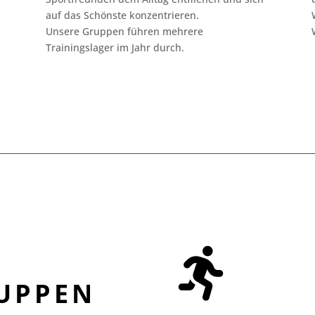
auf das Schönste konzentrieren.
Unsere Gruppen führen mehrere
Trainingslager im Jahr durch.
UPPEN