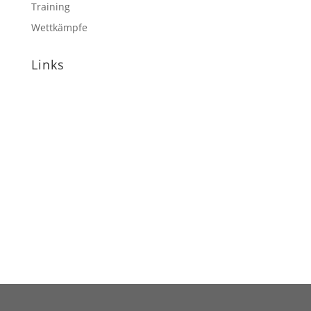
Training
Wettkämpfe
Links