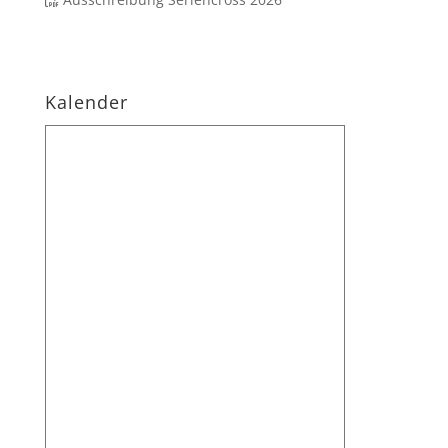
Kalender