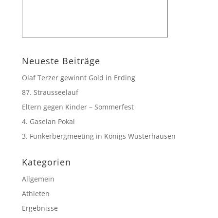
Neueste Beiträge
Olaf Terzer gewinnt Gold in Erding
87. Strausseelauf
Eltern gegen Kinder – Sommerfest
4. Gaselan Pokal
3. Funkerbergmeeting in Königs Wusterhausen
Kategorien
Allgemein
Athleten
Ergebnisse