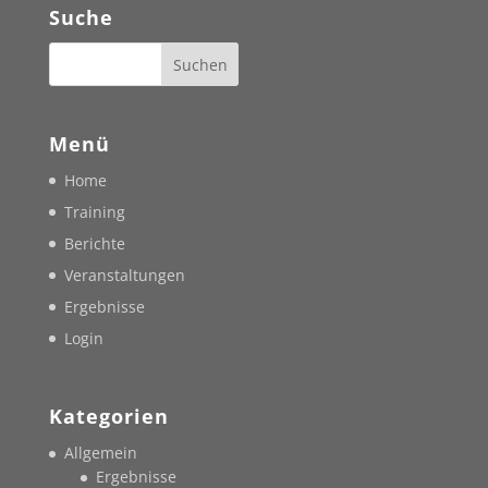
Suche
Menü
Home
Training
Berichte
Veranstaltungen
Ergebnisse
Login
Kategorien
Allgemein
Ergebnisse