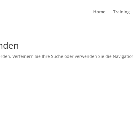
Home
Training
unden
rden. Verfeinern Sie Ihre Suche oder verwenden Sie die Navigatio