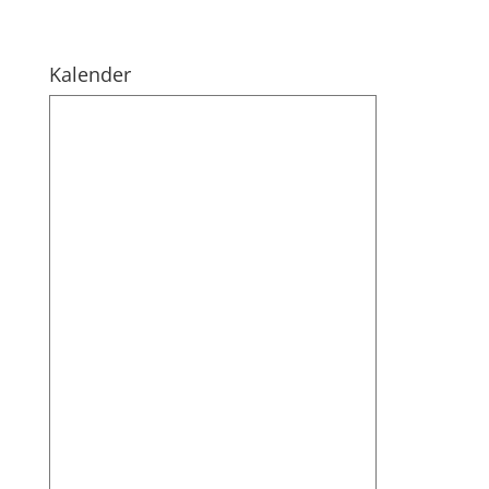
Kalender