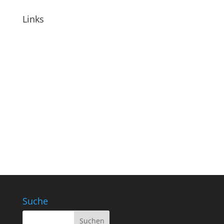
Links
Suche