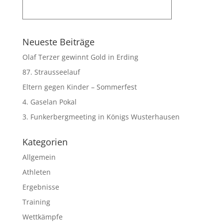
Neueste Beiträge
Olaf Terzer gewinnt Gold in Erding
87. Strausseelauf
Eltern gegen Kinder – Sommerfest
4. Gaselan Pokal
3. Funkerbergmeeting in Königs Wusterhausen
Kategorien
Allgemein
Athleten
Ergebnisse
Training
Wettkämpfe