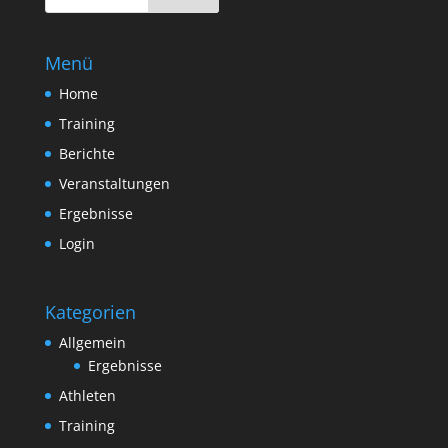
Menü
Home
Training
Berichte
Veranstaltungen
Ergebnisse
Login
Kategorien
Allgemein
Ergebnisse
Athleten
Training