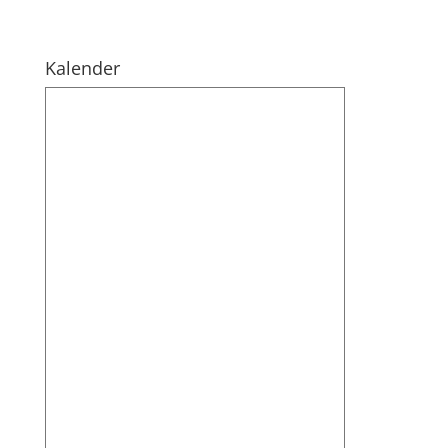
Kalender