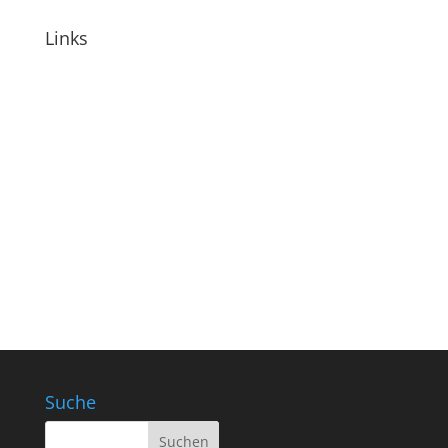
Links
Suche