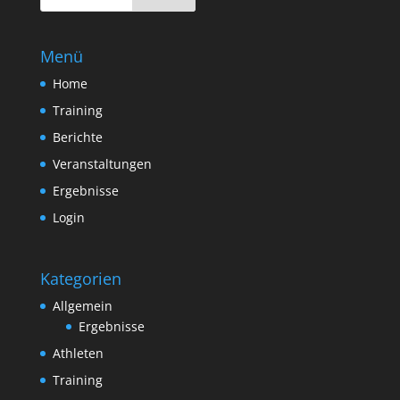
Menü
Home
Training
Berichte
Veranstaltungen
Ergebnisse
Login
Kategorien
Allgemein
Ergebnisse
Athleten
Training