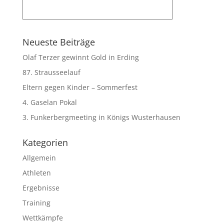
Neueste Beiträge
Olaf Terzer gewinnt Gold in Erding
87. Strausseelauf
Eltern gegen Kinder – Sommerfest
4. Gaselan Pokal
3. Funkerbergmeeting in Königs Wusterhausen
Kategorien
Allgemein
Athleten
Ergebnisse
Training
Wettkämpfe