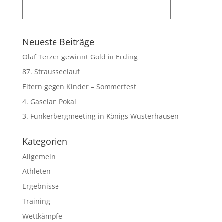
Neueste Beiträge
Olaf Terzer gewinnt Gold in Erding
87. Strausseelauf
Eltern gegen Kinder – Sommerfest
4. Gaselan Pokal
3. Funkerbergmeeting in Königs Wusterhausen
Kategorien
Allgemein
Athleten
Ergebnisse
Training
Wettkämpfe