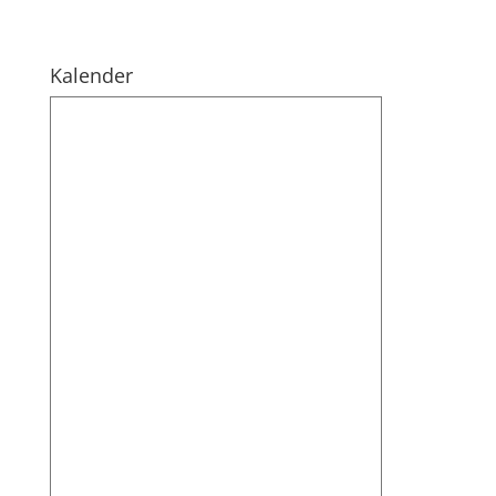
Kalender