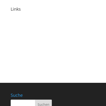
Links
Suche