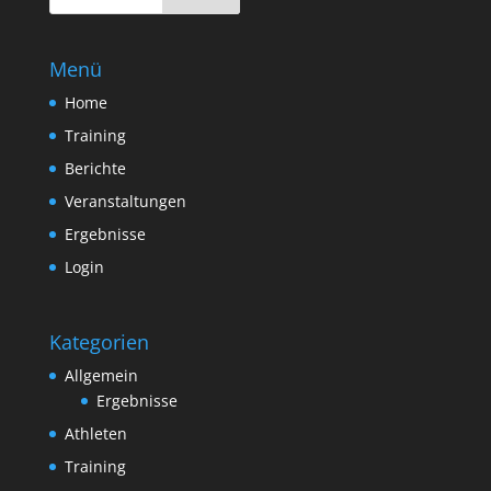
Menü
Home
Training
Berichte
Veranstaltungen
Ergebnisse
Login
Kategorien
Allgemein
Ergebnisse
Athleten
Training