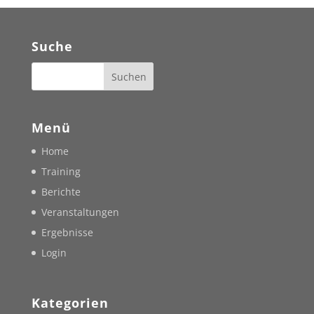
Suche
Menü
Home
Training
Berichte
Veranstaltungen
Ergebnisse
Login
Kategorien