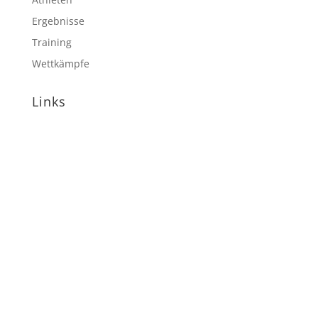
Ergebnisse
Training
Wettkämpfe
Links