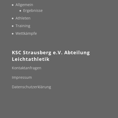
Allgemein
Ergebnisse
Athleten
Training
Wettkämpfe
KSC Strausberg e.V. Abteilung
Leichtathletik
Kontaktanfragen
Impressum
Datenschutzerklärung