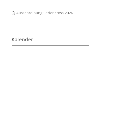
Ausschreibung Seriencross 2026
Kalender