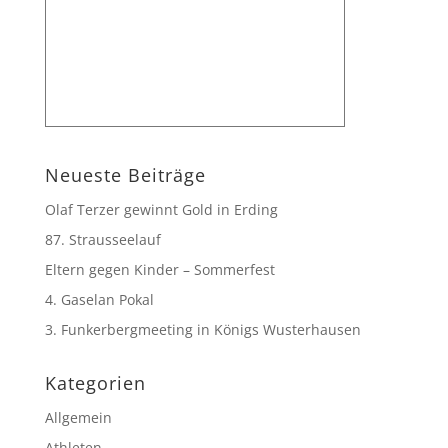
Neueste Beiträge
Olaf Terzer gewinnt Gold in Erding
87. Strausseelauf
Eltern gegen Kinder – Sommerfest
4. Gaselan Pokal
3. Funkerbergmeeting in Königs Wusterhausen
Kategorien
Allgemein
Athleten