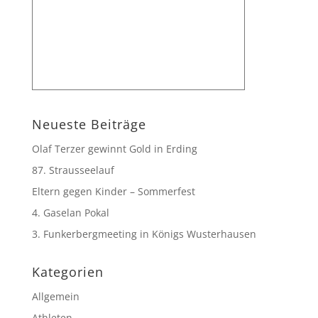
Neueste Beiträge
Olaf Terzer gewinnt Gold in Erding
87. Strausseelauf
Eltern gegen Kinder – Sommerfest
4. Gaselan Pokal
3. Funkerbergmeeting in Königs Wusterhausen
Kategorien
Allgemein
Athleten