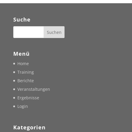
Suche
Menü
Home
Training
Berichte
Veranstaltungen
Ergebnisse
Login
Kategorien