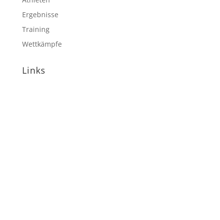
Ergebnisse
Training
Wettkämpfe
Links