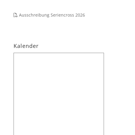
Ausschreibung Seriencross 2026
Kalender