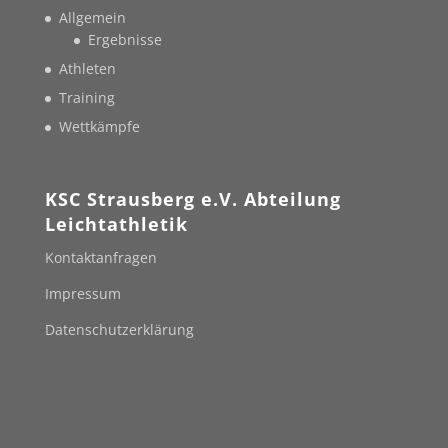
Allgemein
Ergebnisse
Athleten
Training
Wettkämpfe
KSC Strausberg e.V. Abteilung
Leichtathletik
Kontaktanfragen
Impressum
Datenschutzerklärung