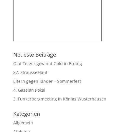
Neueste Beiträge
Olaf Terzer gewinnt Gold in Erding
87. Strausseelauf
Eltern gegen Kinder – Sommerfest
4. Gaselan Pokal
3. Funkerbergmeeting in Königs Wusterhausen
Kategorien
Allgemein
Athleten