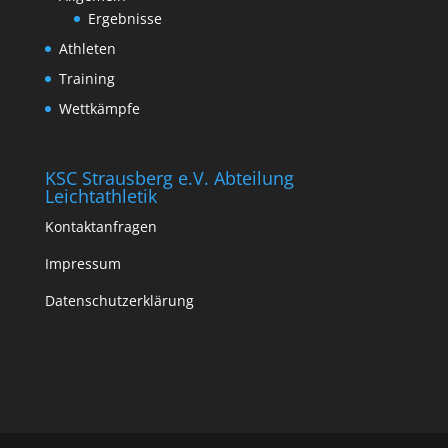
Ergebnisse
Athleten
Training
Wettkämpfe
KSC Strausberg e.V. Abteilung
Leichtathletik
Kontaktanfragen
Impressum
Datenschutzerklärung