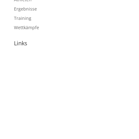
Ergebnisse
Training
Wettkämpfe
Links