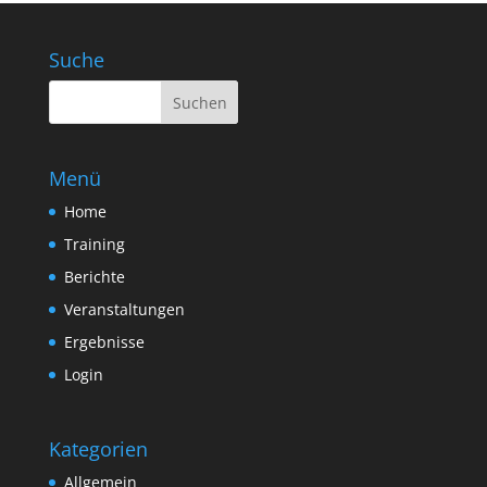
Suche
Menü
Home
Training
Berichte
Veranstaltungen
Ergebnisse
Login
Kategorien
Allgemein