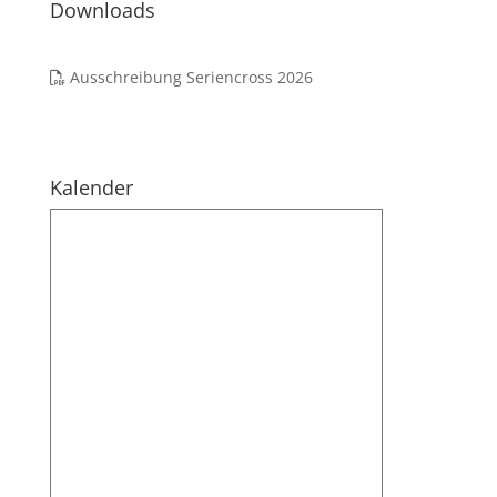
Downloads
Ausschreibung Seriencross 2026
Kalender